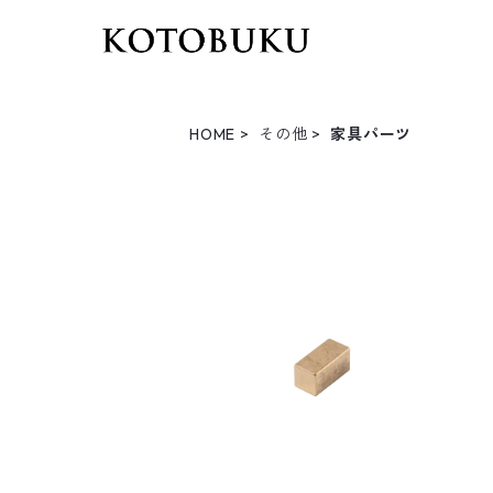
HOME
その他
家具パーツ